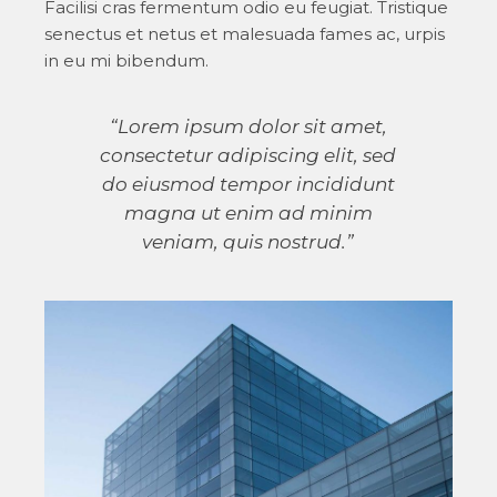
Facilisi cras fermentum odio eu feugiat. Tristique
senectus et netus et malesuada fames ac, urpis
in eu mi bibendum.
“Lorem ipsum dolor sit amet,
consectetur adipiscing elit, sed
do eiusmod tempor incididunt
magna ut enim ad minim
veniam, quis nostrud.”