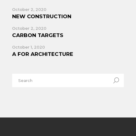
October 2, 2020
NEW CONSTRUCTION
October 2, 2020
CARBON TARGETS
October 1, 2020
A FOR ARCHITECTURE