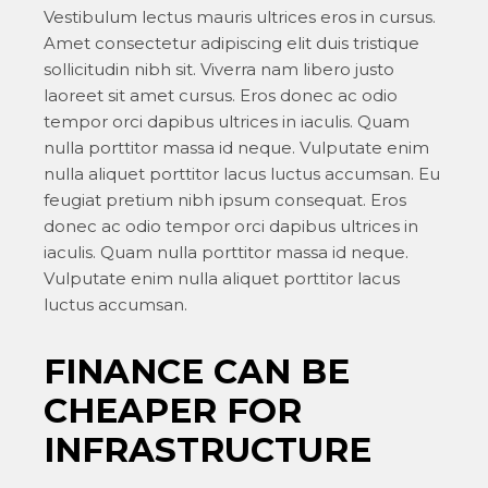
Vestibulum lectus mauris ultrices eros in cursus.
Amet consectetur adipiscing elit duis tristique
sollicitudin nibh sit. Viverra nam libero justo
laoreet sit amet cursus. Eros donec ac odio
tempor orci dapibus ultrices in iaculis. Quam
nulla porttitor massa id neque. Vulputate enim
nulla aliquet porttitor lacus luctus accumsan. Eu
feugiat pretium nibh ipsum consequat. Eros
donec ac odio tempor orci dapibus ultrices in
iaculis. Quam nulla porttitor massa id neque.
Vulputate enim nulla aliquet porttitor lacus
luctus accumsan.
FINANCE CAN BE
CHEAPER FOR
INFRASTRUCTURE