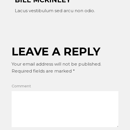
BILL MCKINLEY
Lacus vestibulum sed arcu non odio.
LEAVE A REPLY
Your email address will not be published.
Required fields are marked
*
Comment