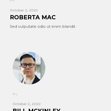
October 2, 2020
ROBERTA MAC
Sed vulputate odio ut enim blandit
October 2, 2020