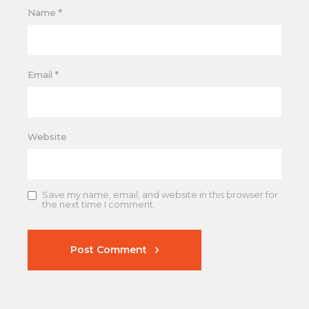
Name
*
Email
*
Website
Save my name, email, and website in this browser for
the next time I comment.
Post Comment