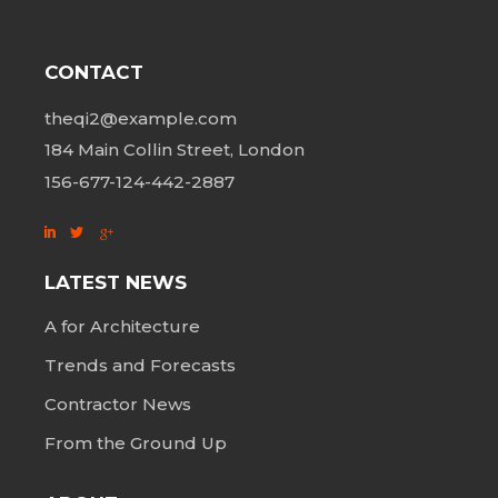
CONTACT
theqi2@example.com
184 Main Collin Street, London
156-677-124-442-2887
LATEST NEWS
A for Architecture
Trends and Forecasts
Contractor News
From the Ground Up