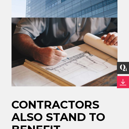
CONTRACTORS
ALSO STAND TO