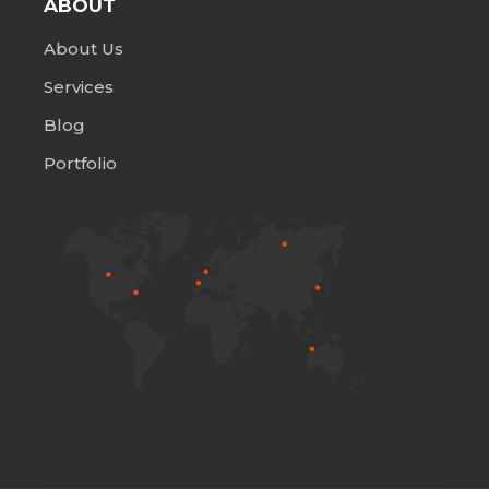
ABOUT
About Us
Services
Blog
Portfolio