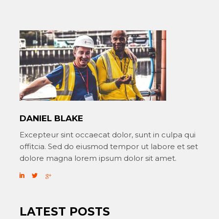
DANIEL BLAKE
Excepteur sint occaecat dolor, sunt in culpa qui
offitcia. Sed do eiusmod tempor ut labore et set
dolore magna lorem ipsum dolor sit amet.
LATEST POSTS